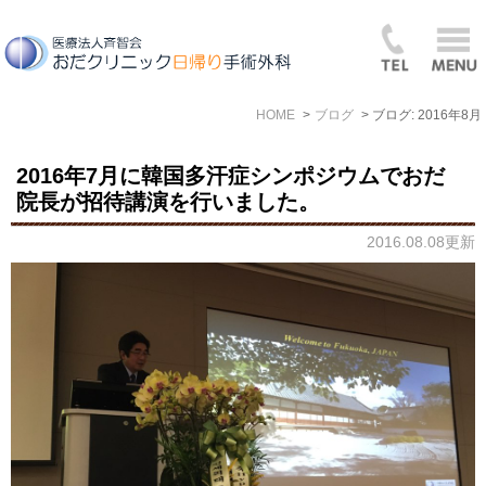
HOME
ブログ
ブログ: 2016年8月
2016年7月に韓国多汗症シンポジウムでおだ
院長が招待講演を行いました。
2016.08.08更新