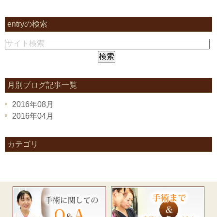
entryの検索
月別ブログ記事一覧
2016年08月
2016年04月
カテゴリ