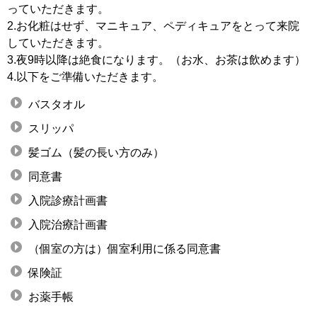
っていただきます。
2.お化粧はせず、マニキュア、ペディキュアをとって来院
していただきます。
3.夜9時以降は絶食になります。（お水、お茶は飲めます）
4.以下をご準備いただきます。
バスタオル
スリッパ
髪ゴム（髪の長い方のみ）
同意書
入院診療計画書
入院治療計画書
（個室の方は）個室利用に係る同意書
保険証
お薬手帳