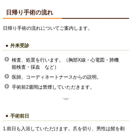
日帰り手術の流れ
日帰り手術の流れについてご案内します。
外来受診
検査、処置を行います。（胸部X線・心電図・肺機
能検査・採血 など）
医師、コーディネートナースからの説明。
手術前2週間は禁煙していただきます。
手術前日
1.前日も入浴していただけます。爪を切り、男性は髭を剃