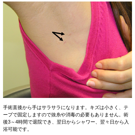
手術直後から手はサラサラになります。キズは小さく、テ
ープで固定しますので抜糸や消毒の必要もありません。術
後3～4時間で退院でき、翌日からシャワー、翌々日から入
浴可能です。