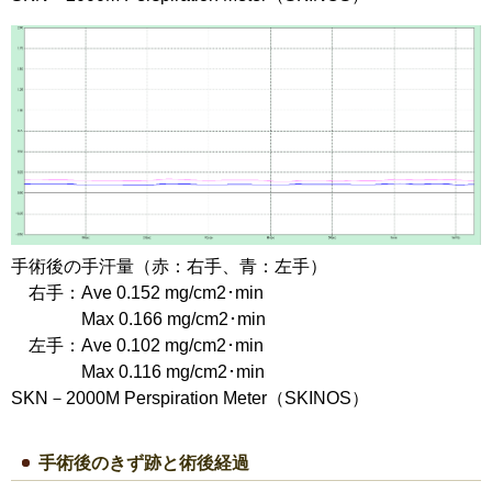
手術後の手汗量（赤：右手、青：左手）
右手：Ave 0.152 mg/cm2･min
Max 0.166 mg/cm2･min
左手：Ave 0.102 mg/cm2･min
Max 0.116 mg/cm2･min
SKN－2000M Perspiration Meter（SKINOS）
手術後のきず跡と術後経過