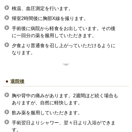
検温、血圧測定を行います。
帰室2時間後に胸部X線を撮ります。
手術後に病院から軽食をお出しています。その後
に一回分の薬を服用していただきます。
夕食より普通食を召し上がっていただけるように
なります。
退院後
胸や背中の痛みがあります。2週間ほど続く場合も
ありますが、自然に軽快します。
飲み薬を服用していただきます。
手術翌日よりシャワー、翌々日より入浴ができま
す。