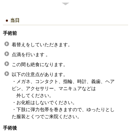
当日
手術前
着替えをしていただきます。
点滴を行います 。
この間も絶食になります。
以下の注意点があります。
・メガネ、コンタクト、指輪、時計、義歯、ヘア
ピン、アクセサリー、マニキュアなどは
外してください。
・お化粧はしないでください。
・下肢に弾力包帯を巻きますので、ゆったりとし
た服装とくつでご来院ください。
手術後