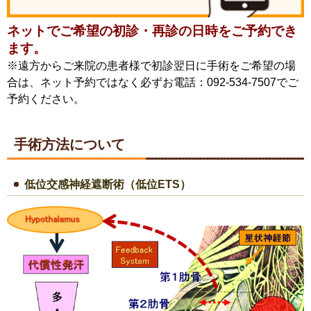
ネットでご希望の初診・再診の日時をご予約でき
ます。
※遠方からご来院の患者様で初診翌日に手術をご希望の場
合は、ネット予約ではなく必ずお電話：092-534-7507でご
予約ください。
手術方法について
低位交感神経遮断術（低位ETS）