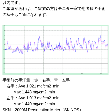
以内です。
ご希望があれば、ご家族の方はモニター室で患者様の手術
の様子もご覧になれます。
手術前の手汗量（赤：右手、青：左手）
右手：Ave 1.021 mg/cm2･min
Max 1.448 mg/cm2･min
左手：Ave 1.013 mg/cm2･min
Max 1.440 mg/cm2･min
SKN－2000M Perspiration Meter（SKINOS）