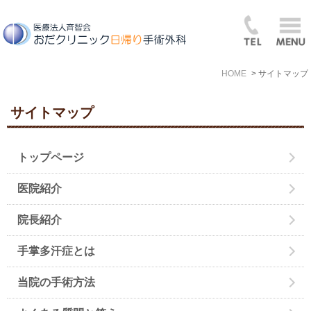
HOME
サイトマップ
サイトマップ
トップページ
医院紹介
院長紹介
手掌多汗症とは
当院の手術方法