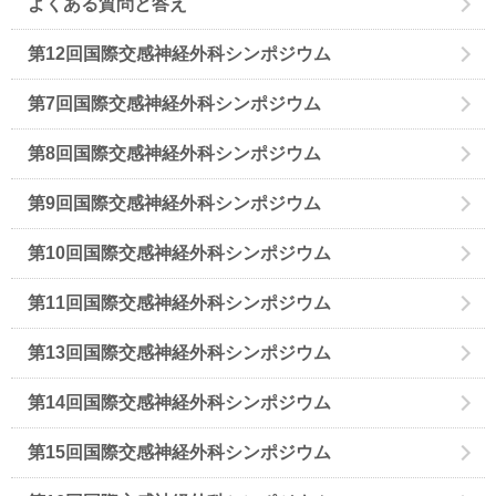
よくある質問と答え
第12回国際交感神経外科シンポジウム
第7回国際交感神経外科シンポジウム
第8回国際交感神経外科シンポジウム
第9回国際交感神経外科シンポジウム
第10回国際交感神経外科シンポジウム
第11回国際交感神経外科シンポジウム
第13回国際交感神経外科シンポジウム
第14回国際交感神経外科シンポジウム
第15回国際交感神経外科シンポジウム